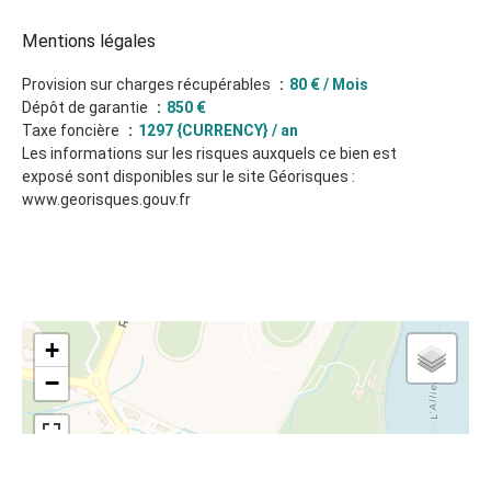
Mentions légales
Provision sur charges récupérables
80 € / Mois
Dépôt de garantie
850 €
Taxe foncière
1297 {CURRENCY} / an
Les informations sur les risques auxquels ce bien est
exposé sont disponibles sur le site Géorisques :
www.georisques.gouv.fr
+
−