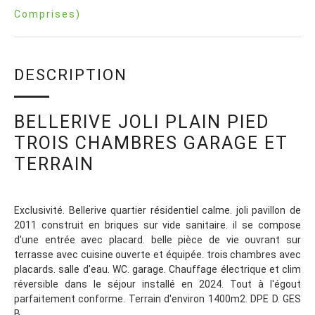
Comprises)
DESCRIPTION
BELLERIVE JOLI PLAIN PIED
TROIS CHAMBRES GARAGE ET
TERRAIN
Exclusivité. Bellerive quartier résidentiel calme. joli pavillon de
2011 construit en briques sur vide sanitaire. il se compose
d'une entrée avec placard. belle pièce de vie ouvrant sur
terrasse avec cuisine ouverte et équipée. trois chambres avec
placards. salle d'eau. WC. garage. Chauffage électrique et clim
réversible dans le séjour installé en 2024. Tout à l'égout
parfaitement conforme. Terrain d'environ 1400m2. DPE D. GES
B.