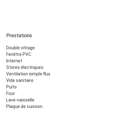
Prestations
Double vitrage
Fenêtre PVC
Internet
Stores électriques
Ventilation simple flux
Vide sanitaire
Puits
Four
Lave-vaisselle
Plaque de cuisson