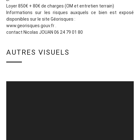
Loyer 850€ + 80€ de charges (OM et entretien terrain)
Informations sur les risques auxquels ce bien est exposé
disponibles sur le site Géorisques :
www.georisques.gouv.fr .
contact Nicolas JOUAN 06 24 79 01 80
AUTRES VISUELS