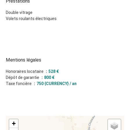
Prestations
Double vitrage
Volets roulants électriques
Mentions légales
Honoraires locataire
528 €
Dépôt de garantie
800 €
Taxe foncière
750 {CURRENCY} / an
+