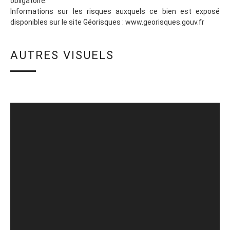
obligatoire.
Informations sur les risques auxquels ce bien est exposé
disponibles sur le site Géorisques : www.georisques.gouv.fr
AUTRES VISUELS