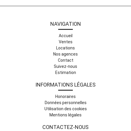
NAVIGATION
Accueil
Ventes
Locations
Nos agences
Contact
Suivez-nous
Estimation
INFORMATIONS LÉGALES
Honoraires
Données personnelles
Utilisation des cookies
Mentions légales
CONTACTEZ-NOUS