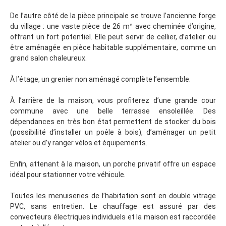
De l’autre côté de la pièce principale se trouve l’ancienne forge
du village : une vaste pièce de 26 m² avec cheminée d’origine,
offrant un fort potentiel. Elle peut servir de cellier, d’atelier ou
être aménagée en pièce habitable supplémentaire, comme un
grand salon chaleureux.
À l’étage, un grenier non aménagé complète l’ensemble.
À l’arrière de la maison, vous profiterez d’une grande cour
commune avec une belle terrasse ensoleillée. Des
dépendances en très bon état permettent de stocker du bois
(possibilité d’installer un poêle à bois), d’aménager un petit
atelier ou d’y ranger vélos et équipements.
Enfin, attenant à la maison, un porche privatif offre un espace
idéal pour stationner votre véhicule.
Toutes les menuiseries de l’habitation sont en double vitrage
PVC, sans entretien. Le chauffage est assuré par des
convecteurs électriques individuels et la maison est raccordée