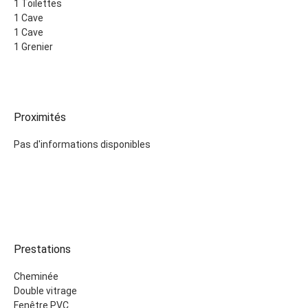
1 Toilettes
1 Cave
1 Cave
1 Grenier
Proximités
Pas d'informations disponibles
Prestations
Cheminée
Double vitrage
Fenêtre PVC