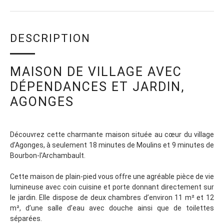
DESCRIPTION
MAISON DE VILLAGE AVEC
DÉPENDANCES ET JARDIN,
AGONGES
Découvrez cette charmante maison située au cœur du village
d’Agonges, à seulement 18 minutes de Moulins et 9 minutes de
Bourbon-l'Archambault.
Cette maison de plain-pied vous offre une agréable pièce de vie
lumineuse avec coin cuisine et porte donnant directement sur
le jardin. Elle dispose de deux chambres d’environ 11 m² et 12
m², d’une salle d’eau avec douche ainsi que de toilettes
séparées.