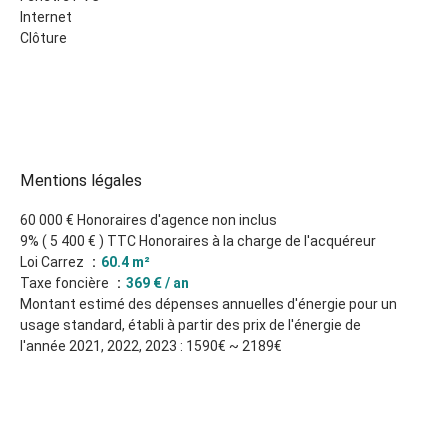
Internet
Clôture
Mentions légales
60 000 € Honoraires d'agence non inclus
9% ( 5 400 € ) TTC Honoraires à la charge de l'acquéreur
Loi Carrez
60.4 m²
Taxe foncière
369 € / an
Montant estimé des dépenses annuelles d'énergie pour un
usage standard, établi à partir des prix de l'énergie de
l'année 2021, 2022, 2023 : 1590€ ~ 2189€