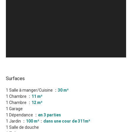
Surfaces
1 Salle à manger/Cuisine
30 m²
1 Chambre
11 m²
1 Chambre
12 m²
1 Garage
1 Dépendance
en 3 parties
1 Jardin
100 m²
dans une cour de 311m²
1 Salle de douche