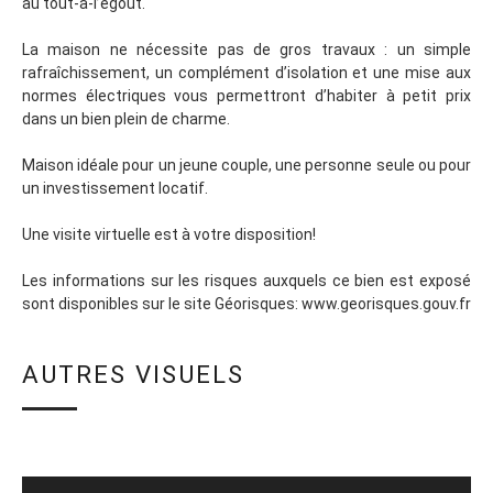
au tout-à-l’égout.
La maison ne nécessite pas de gros travaux : un simple
rafraîchissement, un complément d’isolation et une mise aux
normes électriques vous permettront d’habiter à petit prix
dans un bien plein de charme.
Maison idéale pour un jeune couple, une personne seule ou pour
un investissement locatif.
Une visite virtuelle est à votre disposition!
Les informations sur les risques auxquels ce bien est exposé
sont disponibles sur le site Géorisques: www.georisques.gouv.fr
AUTRES VISUELS