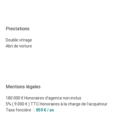
Prestations
Double vitrage
Abri de voiture
Mentions légales
180 000 € Honoraires d'agence non inclus
5% ( 9 000 € ) TTC Honoraires à la charge de l'acquéreur
Taxe foncière
859 € / an