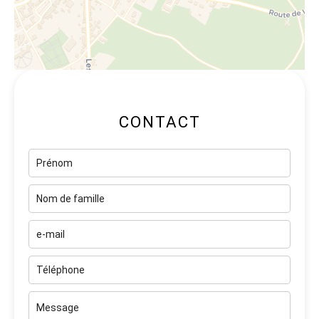
CONTACT