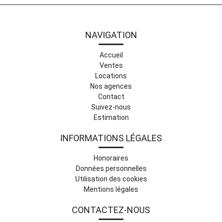
NAVIGATION
Accueil
Ventes
Locations
Nos agences
Contact
Suivez-nous
Estimation
INFORMATIONS LÉGALES
Honoraires
Données personnelles
Utilisation des cookies
Mentions légales
CONTACTEZ-NOUS