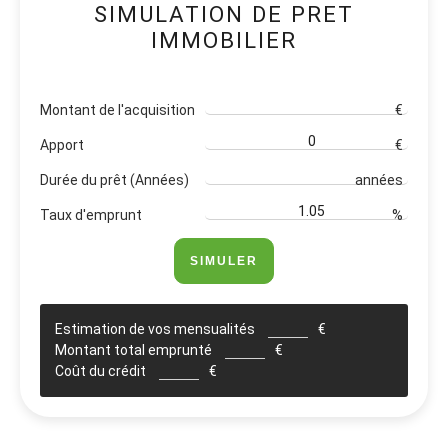
SIMULATION DE PRET
IMMOBILIER
Montant de l'acquisition
€
Apport
€
Durée du prêt (Années)
années
Taux d'emprunt
%
SIMULER
Estimation de vos mensualités
€
Montant total emprunté
€
Coût du crédit
€