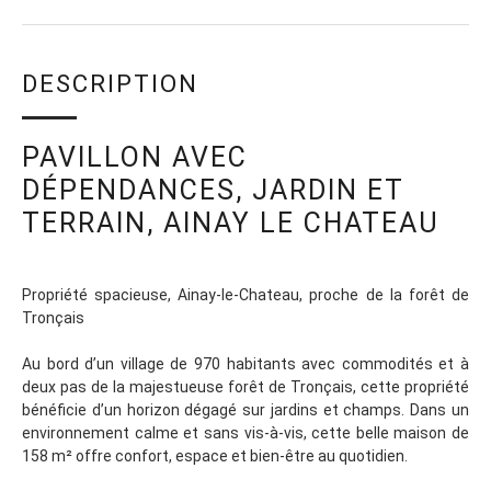
DESCRIPTION
PAVILLON AVEC
DÉPENDANCES, JARDIN ET
TERRAIN, AINAY LE CHATEAU
Propriété spacieuse, Ainay-le-Chateau, proche de la forêt de
Tronçais
Au bord d’un village de 970 habitants avec commodités et à
deux pas de la majestueuse forêt de Tronçais, cette propriété
bénéficie d’un horizon dégagé sur jardins et champs. Dans un
environnement calme et sans vis-à-vis, cette belle maison de
158 m² offre confort, espace et bien-être au quotidien.