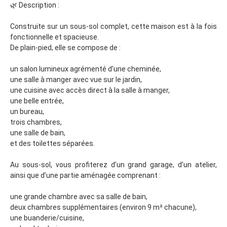
🌿 Description :
Construite sur un sous-sol complet, cette maison est à la fois
fonctionnelle et spacieuse.
De plain-pied, elle se compose de :
un salon lumineux agrémenté d’une cheminée,
une salle à manger avec vue sur le jardin,
une cuisine avec accès direct à la salle à manger,
une belle entrée,
un bureau,
trois chambres,
une salle de bain,
et des toilettes séparées.
Au sous-sol, vous profiterez d’un grand garage, d’un atelier,
ainsi que d’une partie aménagée comprenant :
une grande chambre avec sa salle de bain,
deux chambres supplémentaires (environ 9 m² chacune),
une buanderie/cuisine,