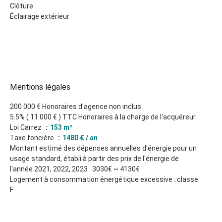
Clôture
Éclairage extérieur
Mentions légales
200 000 € Honoraires d'agence non inclus
5.5% ( 11 000 € ) TTC Honoraires à la charge de l'acquéreur
Loi Carrez
153 m²
Taxe foncière
1480 € / an
Montant estimé des dépenses annuelles d'énergie pour un
usage standard, établi à partir des prix de l'énergie de
l'année 2021, 2022, 2023 : 3030€ ~ 4130€
Logement à consommation énergétique excessive : classe
F