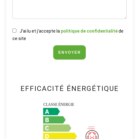
J’ai lu et j'accepte la
politique de confidentialité
de
ce site
ENVOYER
EFFICACITÉ ÉNERGÉTIQUE