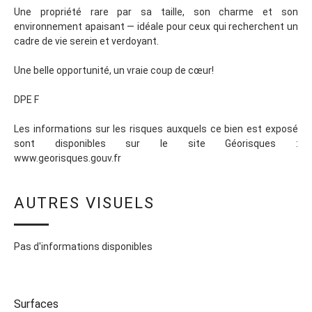
Une propriété rare par sa taille, son charme et son
environnement apaisant — idéale pour ceux qui recherchent un
cadre de vie serein et verdoyant.
Une belle opportunité, un vraie coup de cœur!
DPE F
Les informations sur les risques auxquels ce bien est exposé
sont disponibles sur le site Géorisques :
www.georisques.gouv.fr
AUTRES VISUELS
Pas d'informations disponibles
Surfaces