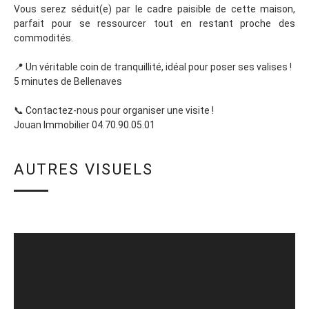
Vous serez séduit(e) par le cadre paisible de cette maison,
parfait pour se ressourcer tout en restant proche des
commodités.
📍 Un véritable coin de tranquillité, idéal pour poser ses valises !
5 minutes de Bellenaves
📞 Contactez-nous pour organiser une visite !
Jouan Immobilier 04.70.90.05.01
AUTRES VISUELS