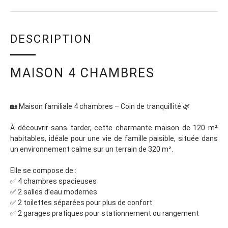
DESCRIPTION
MAISON 4 CHAMBRES
🏡 Maison familiale 4 chambres – Coin de tranquillité 🌿
À découvrir sans tarder, cette charmante maison de 120 m²
habitables, idéale pour une vie de famille paisible, située dans
un environnement calme sur un terrain de 320 m².
Elle se compose de :
✅ 4 chambres spacieuses
✅ 2 salles d’eau modernes
✅ 2 toilettes séparées pour plus de confort
✅ 2 garages pratiques pour stationnement ou rangement