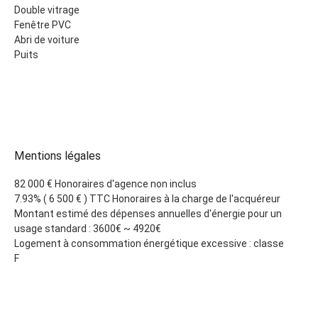
Double vitrage
Fenêtre PVC
Abri de voiture
Puits
Mentions légales
82 000 € Honoraires d'agence non inclus
7.93% ( 6 500 € ) TTC Honoraires à la charge de l'acquéreur
Montant estimé des dépenses annuelles d'énergie pour un
usage standard : 3600€ ~ 4920€
Logement à consommation énergétique excessive : classe
F