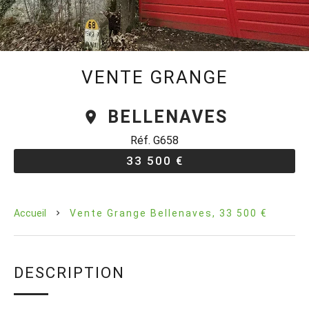
VENTE GRANGE
BELLENAVES
Réf. G658
33 500 €
Accueil
Vente Grange Bellenaves, 33 500 €
DESCRIPTION