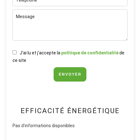
J’ai lu et j'accepte la
politique de confidentialité
de
ce site
ENVOYER
EFFICACITÉ ÉNERGÉTIQUE
Pas d'informations disponibles