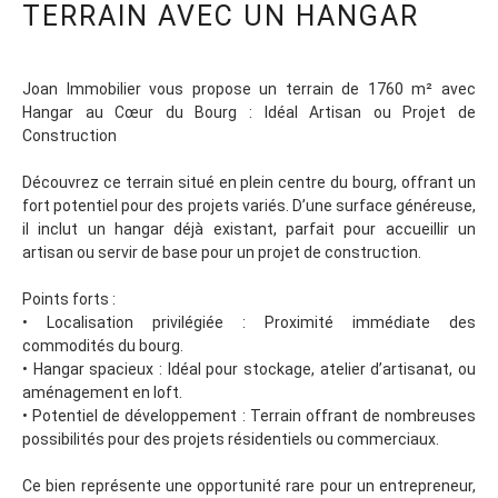
TERRAIN AVEC UN HANGAR
Joan Immobilier vous propose un terrain de 1760 m² avec
Hangar au Cœur du Bourg : Idéal Artisan ou Projet de
Construction
Découvrez ce terrain situé en plein centre du bourg, offrant un
fort potentiel pour des projets variés. D’une surface généreuse,
il inclut un hangar déjà existant, parfait pour accueillir un
artisan ou servir de base pour un projet de construction.
Points forts :
• Localisation privilégiée : Proximité immédiate des
commodités du bourg.
• Hangar spacieux : Idéal pour stockage, atelier d’artisanat, ou
aménagement en loft.
• Potentiel de développement : Terrain offrant de nombreuses
possibilités pour des projets résidentiels ou commerciaux.
Ce bien représente une opportunité rare pour un entrepreneur,