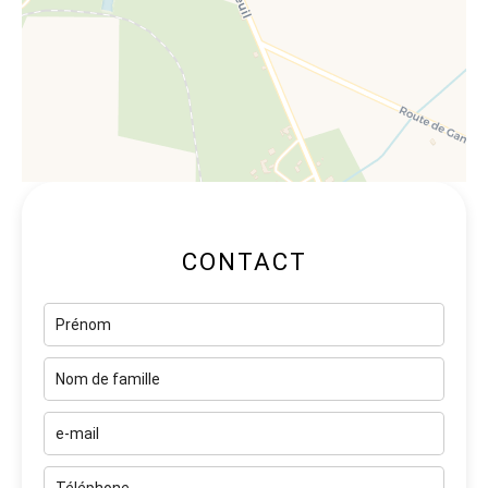
CONTACT