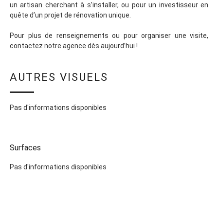
un artisan cherchant à s’installer, ou pour un investisseur en
quête d’un projet de rénovation unique.
Pour plus de renseignements ou pour organiser une visite,
contactez notre agence dès aujourd’hui !
AUTRES VISUELS
Pas d'informations disponibles
Surfaces
Pas d'informations disponibles