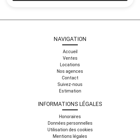
NAVIGATION
Accueil
Ventes
Locations
Nos agences
Contact
Suivez-nous
Estimation
INFORMATIONS LÉGALES
Honoraires
Données personnelles
Utilisation des cookies
Mentions légales