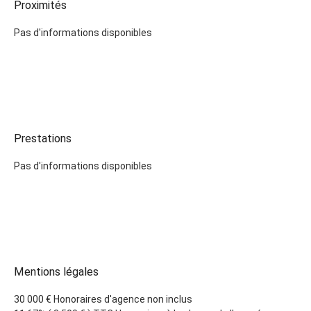
Proximités
Pas d'informations disponibles
Prestations
Pas d'informations disponibles
Mentions légales
30 000 € Honoraires d'agence non inclus