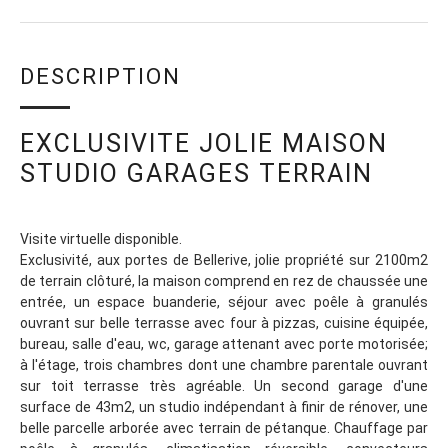
DESCRIPTION
EXCLUSIVITE JOLIE MAISON
STUDIO GARAGES TERRAIN
Visite virtuelle disponible.
Exclusivité, aux portes de Bellerive, jolie propriété sur 2100m2
de terrain clôturé, la maison comprend en rez de chaussée une
entrée, un espace buanderie, séjour avec poêle à granulés
ouvrant sur belle terrasse avec four à pizzas, cuisine équipée,
bureau, salle d'eau, wc, garage attenant avec porte motorisée;
à l'étage, trois chambres dont une chambre parentale ouvrant
sur toit terrasse très agréable. Un second garage d'une
surface de 43m2, un studio indépendant à finir de rénover, une
belle parcelle arborée avec terrain de pétanque. Chauffage par