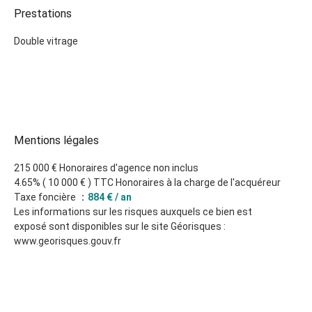
Prestations
Double vitrage
Mentions légales
215 000 € Honoraires d'agence non inclus
4.65% ( 10 000 € ) TTC Honoraires à la charge de l'acquéreur
Taxe foncière
884 € / an
Les informations sur les risques auxquels ce bien est
exposé sont disponibles sur le site Géorisques :
www.georisques.gouv.fr