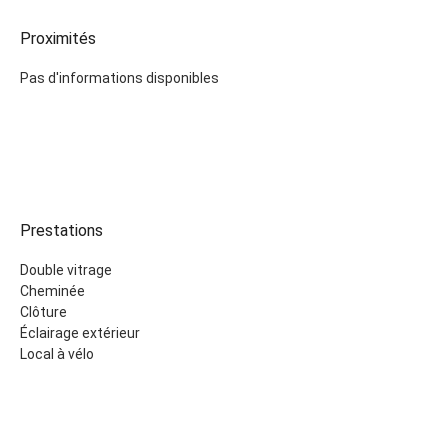
Proximités
Pas d'informations disponibles
Prestations
Double vitrage
Cheminée
Clôture
Éclairage extérieur
Local à vélo