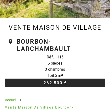
VENTE MAISON DE VILLAGE
BOURBON-
L'ARCHAMBAULT
Réf. 1115
6 pièces
3 chambres
158.5 m²
262 500 €
Accueil
Vente Maison De Village Bourbon-