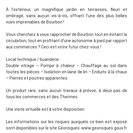
À l’extérieur, un magnifique jardin en terrasses, fleuri et
ombragé, sans aucun vis-à-vis, offrant l’une des plus belles
vues imprenables de Bourbon !
Vous cherchiez à vous rapprocher de Bourbon tout en évitant la
circulation, tout en profitant d’une autonomie à pied par rapport
aux commerces ? Ceci est votre futur chez-vous !
Local technique / buanderie.
Double vitrage – Pompe à chaleur – Chauffage au sol dans
toutes les pièces – Isolation en laine de lin – Enduits à la chaux
– Pierres et poutres apparentes.
Un produit rare, sans aucun travaux à prévoir, à deux pas de
tous les commerces et des Thermes.
Une visite virtuelle est à votre disposition.
Les informations sur les risques auxquels ce bien est exposé
sont disponibles sur le site Géorisques: www.georisques.gouv.fr