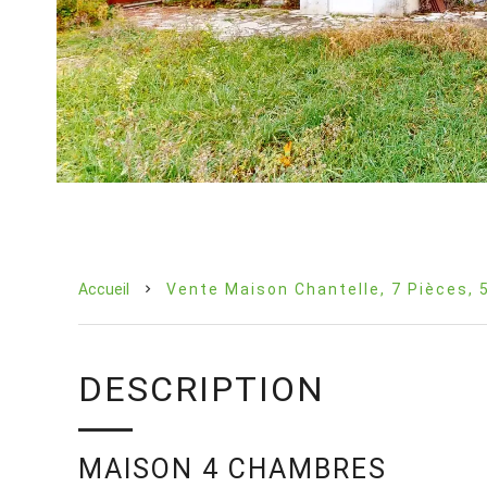
Accueil
Vente Maison Chantelle, 7 Pièces, 
DESCRIPTION
MAISON 4 CHAMBRES