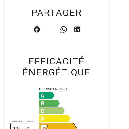
PARTAGER
EFFICACITÉ
ÉNERGÉTIQUE