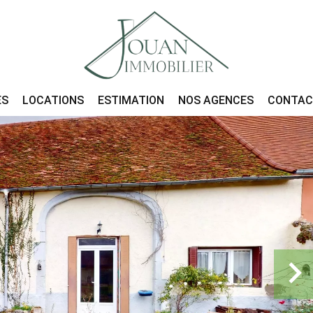
ES
LOCATIONS
ESTIMATION
NOS AGENCES
CONTA