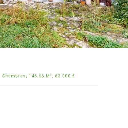
5 Chambres, 146.66 M², 63 000 €