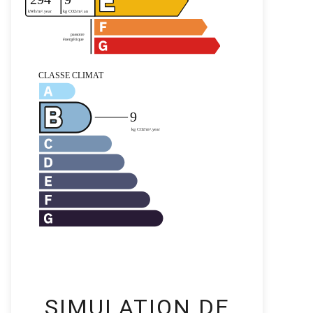
SIMULATION DE