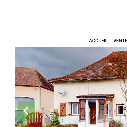
ACCUEIL
VENT