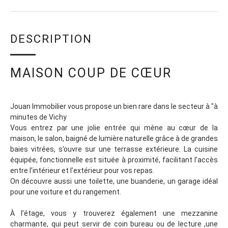
DESCRIPTION
MAISON COUP DE CŒUR
Jouan Immobilier vous propose un bien rare dans le secteur à "à
minutes de Vichy
Vous entrez par une jolie entrée qui mène au cœur de la
maison, le salon, baigné de lumière naturelle grâce à de grandes
baies vitrées, s’ouvre sur une terrasse extérieure. La cuisine
équipée, fonctionnelle est située à proximité, facilitant l’accès
entre l’intérieur et l’extérieur pour vos repas.
On découvre aussi une toilette, une buanderie, un garage idéal
pour une voiture et du rangement.
À l’étage, vous y trouverez également une mezzanine
charmante, qui peut servir de coin bureau ou de lecture ,une