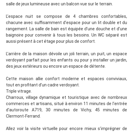
salle de jeux lumineuse avec un balcon vue sur le terrain.
L’espace nuit se compose de 4 chambres confortables,
chacune avec suffisamment d’espace pour un lit double et du
rangement. La salle de bain est équipée d’une douche et d’une
baignoire pour convenir à tous les besoins. Un WC séparé est
aussi présent à cet étage pour plus de confort.
L’arrière de la maison dévoile un joli terrain, un puit, un espace
verdoyant parfait pour les enfants ou pour y installer un jardin,
des jeux extérieurs ou encore un espace de détente.
Cette maison allie confort moderne et espaces conviviaux,
tout en profitant d’un cadre verdoyant.
Triple vitrage.
Charroux, village dynamique et touristique avec de nombreux
commerces et artisans, situé à environ 11 minutes de l'entrée
d'autoroute A719, 30 minutes de Vichy, 45 minutes de
Clermont-Ferrand.
Allez voir la visite virtuelle pour encore mieux s'imprégner de