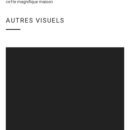
cette magnifique maison.
AUTRES VISUELS