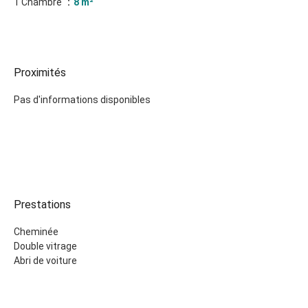
1 Chambre
8 m²
Proximités
Pas d'informations disponibles
Prestations
Cheminée
Double vitrage
Abri de voiture