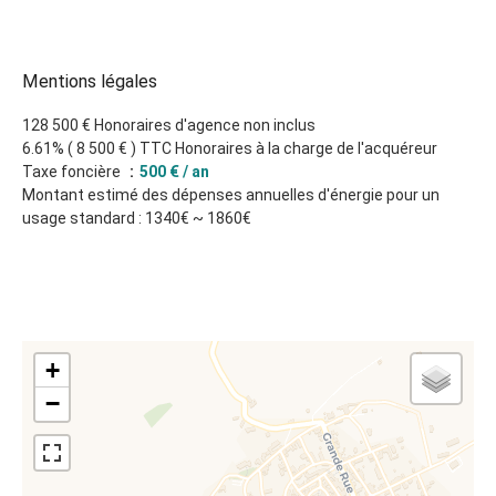
Mentions légales
128 500 € Honoraires d'agence non inclus
6.61% ( 8 500 € ) TTC Honoraires à la charge de l'acquéreur
Taxe foncière
500 € / an
Montant estimé des dépenses annuelles d'énergie pour un
usage standard : 1340€ ~ 1860€
+
−