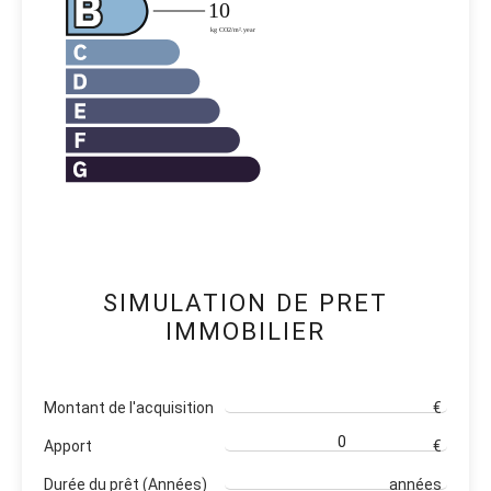
SIMULATION DE PRET
IMMOBILIER
Montant de l'acquisition
€
Apport
€
Durée du prêt (Années)
années