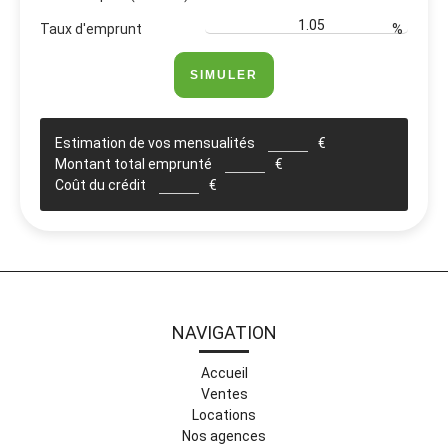
Taux d'emprunt
%
SIMULER
Estimation de vos mensualités
€
Montant total emprunté
€
Coût du crédit
€
NAVIGATION
Accueil
Ventes
Locations
Nos agences