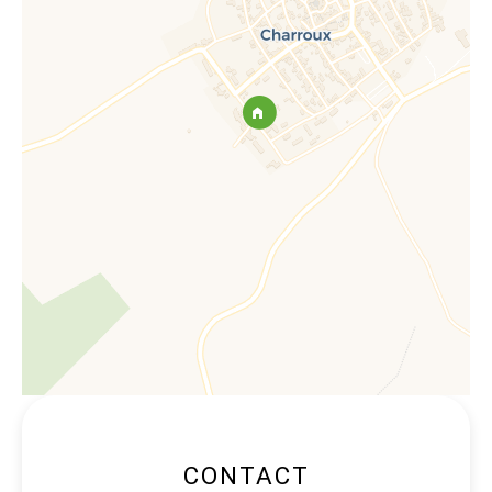
CONTACT