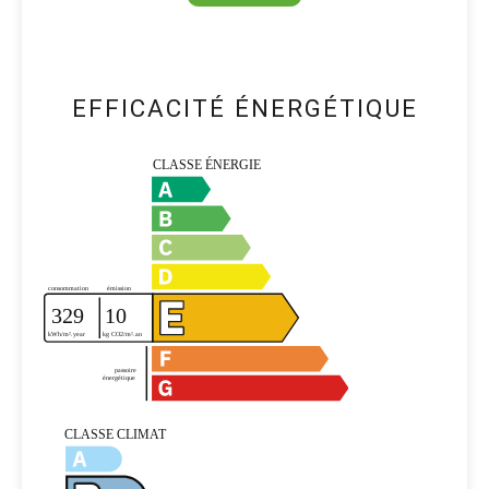
EFFICACITÉ ÉNERGÉTIQUE