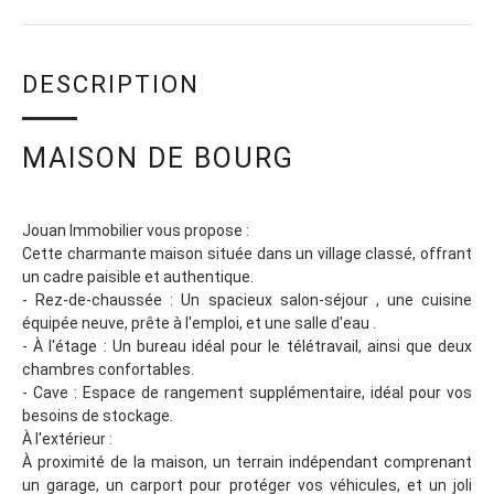
DESCRIPTION
MAISON DE BOURG
Jouan Immobilier vous propose :
Cette charmante maison située dans un village classé, offrant
un cadre paisible et authentique.
- Rez-de-chaussée : Un spacieux salon-séjour , une cuisine
équipée neuve, prête à l'emploi, et une salle d'eau .
- À l'étage : Un bureau idéal pour le télétravail, ainsi que deux
chambres confortables.
- Cave : Espace de rangement supplémentaire, idéal pour vos
besoins de stockage.
À l'extérieur :
À proximité de la maison, un terrain indépendant comprenant
un garage, un carport pour protéger vos véhicules, et un joli