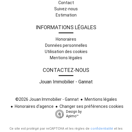
Contact
Suivez-nous
Estimation
INFORMATIONS LÉGALES
Honoraires
Données personnelles
Utilisation des cookies
Mentions légales
CONTACTEZ-NOUS
Jouan Immobilier - Gannat
©2026 Jouan Immobilier - Gannat
Mentions légales
Honoraires d'agence
Changer ses préférences cookies
Design by
Apimo™
Ce site est protégé par reCAPTCHA et les règles de
confidentialité
et les