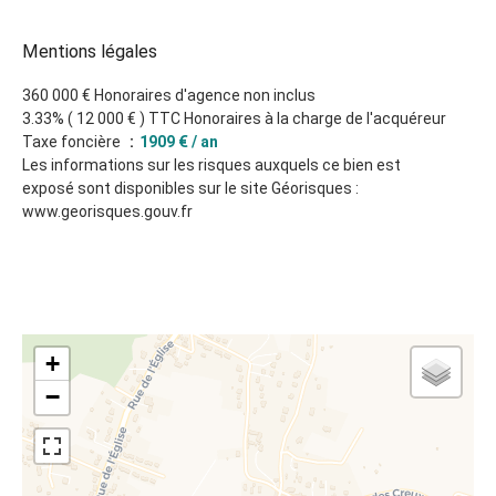
Mentions légales
360 000 € Honoraires d'agence non inclus
3.33% ( 12 000 € ) TTC Honoraires à la charge de l'acquéreur
Taxe foncière
1909 € / an
Les informations sur les risques auxquels ce bien est
exposé sont disponibles sur le site Géorisques :
www.georisques.gouv.fr
+
−