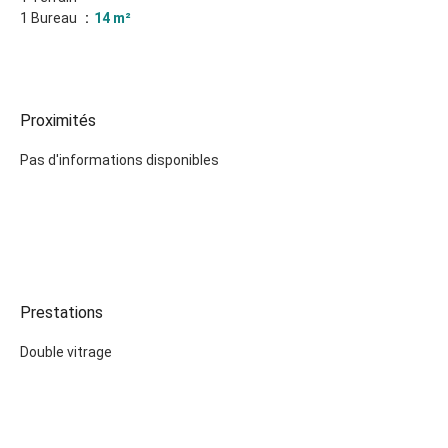
1 Bureau
14 m²
Proximités
Pas d'informations disponibles
Prestations
Double vitrage