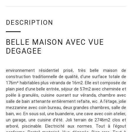
DESCRIPTION
BELLE MAISON AVEC VUE
DEGAGEE
environnement résidentiel prisé, très belle maison de
construction traditionnelle de qualité, d'une surface totale de
176m² habitables plus véranda de 16m2. Elle est composée de
plain pied d'une belle entrée, séjour de 57m2 avec cheminée et
poêle à granulés, cuisine ouvrant sur véranda, chambre avec
salle de bain attenante entièrement refaite, wc. A l'étage, jolie
mezzanine avec coin bureau, deux grandes chambres, salle de
bain, wc. En sous sol, une buanderie, une cave avec coin atelier,
un garage, une cuisine d'été. Joli terrain de 2746m2 clos et
arboré, piscinable. Electricité aux normes. Tout à l'égout