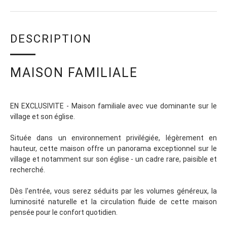
DESCRIPTION
MAISON FAMILIALE
EN EXCLUSIVITE - Maison familiale avec vue dominante sur le
village et son église.
Située dans un environnement privilégiée, légèrement en
hauteur, cette maison offre un panorama exceptionnel sur le
village et notamment sur son église - un cadre rare, paisible et
recherché.
Dès l'entrée, vous serez séduits par les volumes généreux, la
luminosité naturelle et la circulation fluide de cette maison
pensée pour le confort quotidien.