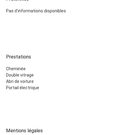
Pas d'informations disponibles
Prestations
Cheminée
Double vitrage
Abri de voiture
Portail électrique
Mentions légales