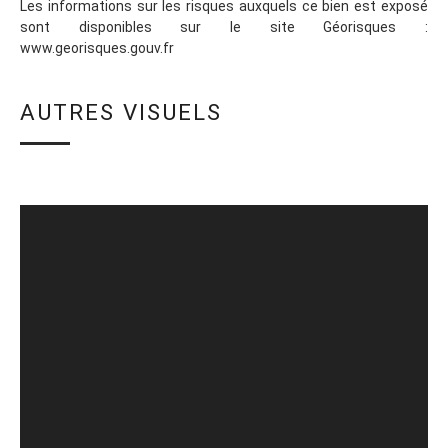
Les informations sur les risques auxquels ce bien est exposé
sont disponibles sur le site Géorisques :
www.georisques.gouv.fr
AUTRES VISUELS