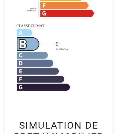
SIMULATION DE