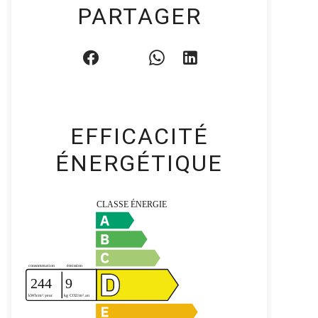
PARTAGER
EFFICACITÉ
ÉNERGÉTIQUE