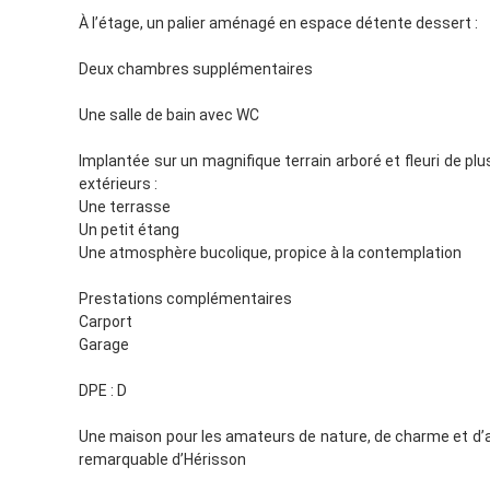
À l’étage, un palier aménagé en espace détente dessert :
Deux chambres supplémentaires
Une salle de bain avec WC
Implantée sur un magnifique terrain arboré et fleuri de plus
extérieurs :
Une terrasse
Un petit étang
Une atmosphère bucolique, propice à la contemplation
Prestations complémentaires
Carport
Garage
DPE : D
Une maison pour les amateurs de nature, de charme et d’
remarquable d’Hérisson