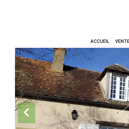
ACCUEIL
VENT