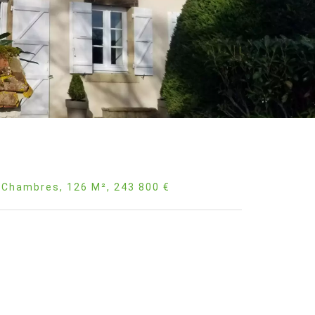
 Chambres, 126 M², 243 800 €