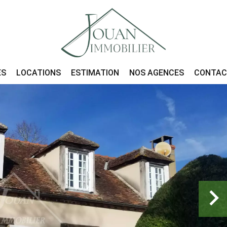
ES
LOCATIONS
ESTIMATION
NOS AGENCES
CONTA