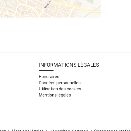
INFORMATIONS LÉGALES
Honoraires
Données personnelles
Utilisation des cookies
Mentions légales