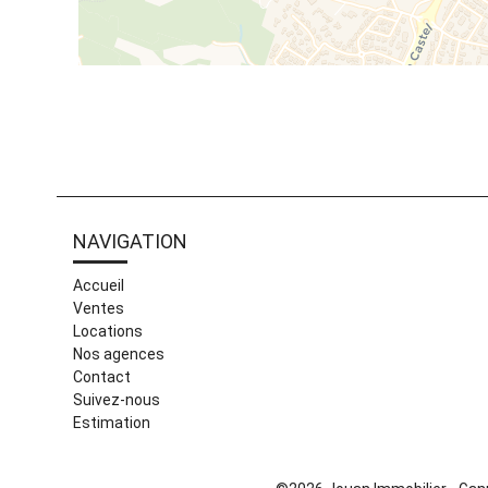
NAVIGATION
Accueil
Ventes
Locations
Nos agences
Contact
Suivez-nous
Estimation