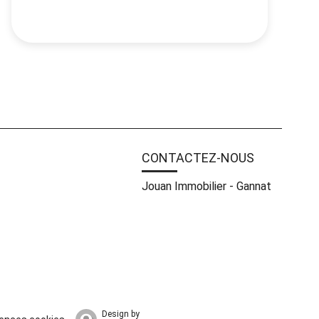
CONTACTEZ-NOUS
Jouan Immobilier - Gannat
Design by