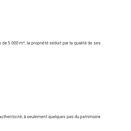
 de 5 000 m², la propriété séduit par la qualité de ses
authenticité, à seulement quelques pas du patrimoine