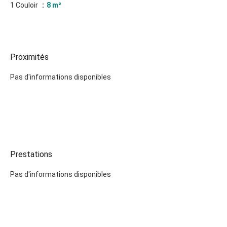
1 Couloir
8 m²
Proximités
Pas d'informations disponibles
Prestations
Pas d'informations disponibles