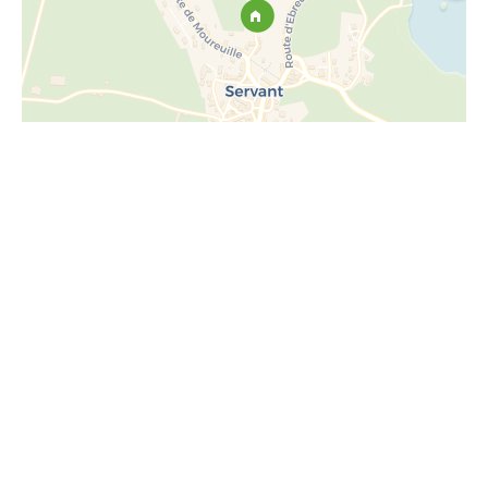
CONTACT