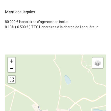
Mentions légales
80 000 € Honoraires d'agence non inclus
8.13% ( 6 500 € ) TTC Honoraires à la charge de l'acquéreur
+
−