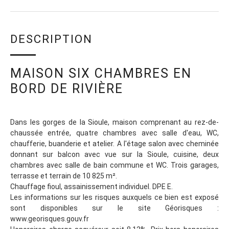
DESCRIPTION
MAISON SIX CHAMBRES EN
BORD DE RIVIÈRE
Dans les gorges de la Sioule, maison comprenant au rez-de-
chaussée entrée, quatre chambres avec salle d'eau, WC,
chaufferie, buanderie et atelier. A l'étage salon avec cheminée
donnant sur balcon avec vue sur la Sioule, cuisine, deux
chambres avec salle de bain commune et WC. Trois garages,
terrasse et terrain de 10 825 m².
Chauffage fioul, assainissement individuel. DPE E.
Les informations sur les risques auxquels ce bien est exposé
sont disponibles sur le site Géorisques :
www.georisques.gouv.fr