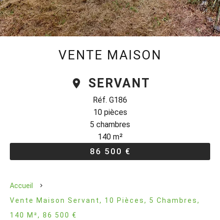
VENTE MAISON
SERVANT
Réf. G186
10 pièces
5 chambres
140 m²
86 500 €
Accueil
Vente Maison Servant, 10 Pièces, 5 Chambres,
140 M², 86 500 €