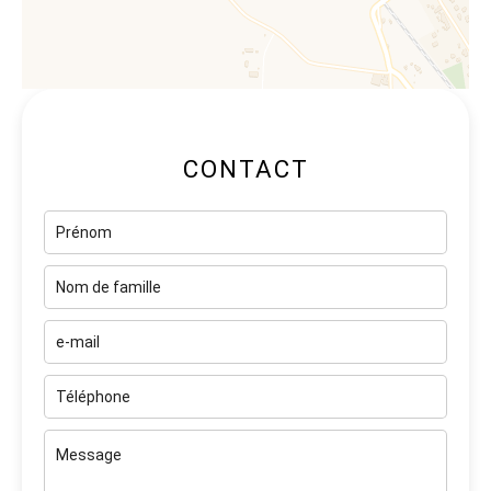
CONTACT