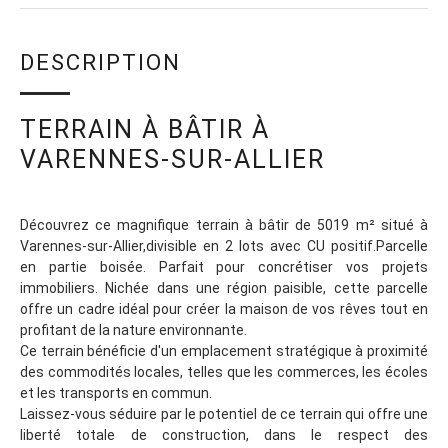
DESCRIPTION
TERRAIN À BÂTIR À
VARENNES-SUR-ALLIER
Découvrez ce magnifique terrain à bâtir de 5019 m² situé à
Varennes-sur-Allier,divisible en 2 lots avec CU positif.Parcelle
en partie boisée. Parfait pour concrétiser vos projets
immobiliers. Nichée dans une région paisible, cette parcelle
offre un cadre idéal pour créer la maison de vos rêves tout en
profitant de la nature environnante.
Ce terrain bénéficie d'un emplacement stratégique à proximité
des commodités locales, telles que les commerces, les écoles
et les transports en commun.
Laissez-vous séduire par le potentiel de ce terrain qui offre une
liberté totale de construction, dans le respect des