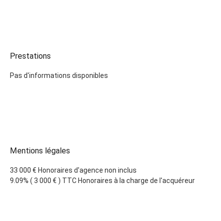
Prestations
Pas d'informations disponibles
Mentions légales
33 000 € Honoraires d'agence non inclus
9.09% ( 3 000 € ) TTC Honoraires à la charge de l'acquéreur