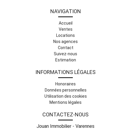
NAVIGATION
Accueil
Ventes
Locations
Nos agences
Contact
Suivez-nous
Estimation
INFORMATIONS LÉGALES
Honoraires
Données personnelles
Utilisation des cookies
Mentions légales
CONTACTEZ-NOUS
Jouan Immobilier - Varennes