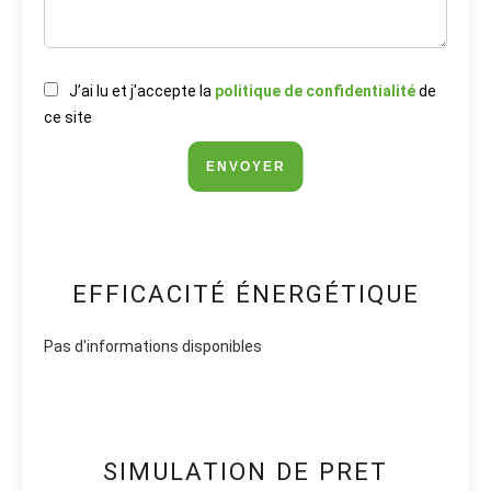
J’ai lu et j'accepte la
politique de confidentialité
de
ce site
ENVOYER
EFFICACITÉ ÉNERGÉTIQUE
Pas d'informations disponibles
SIMULATION DE PRET