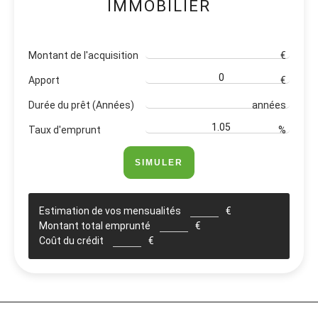
IMMOBILIER
Montant de l'acquisition
€
Apport
€
Durée du prêt (Années)
années
Taux d'emprunt
%
SIMULER
Estimation de vos mensualités
€
Montant total emprunté
€
Coût du crédit
€