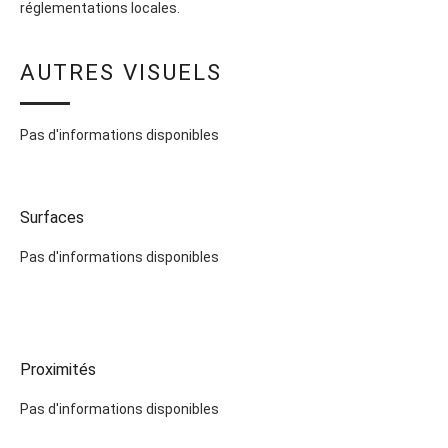
réglementations locales.
AUTRES VISUELS
Pas d'informations disponibles
Surfaces
Pas d'informations disponibles
Proximités
Pas d'informations disponibles