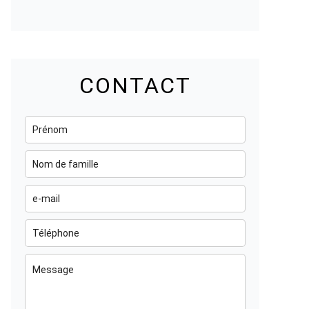
CONTACT