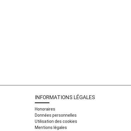
INFORMATIONS LÉGALES
Honoraires
Données personnelles
Utilisation des cookies
Mentions légales