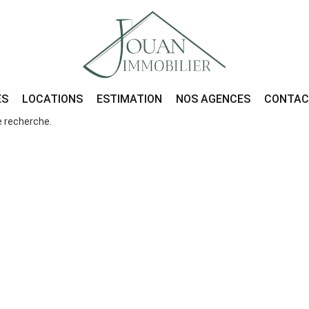
ES
LOCATIONS
ESTIMATION
NOS AGENCES
CONTA
e recherche.