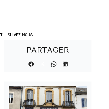
CT
SUIVEZ-NOUS
PARTAGER