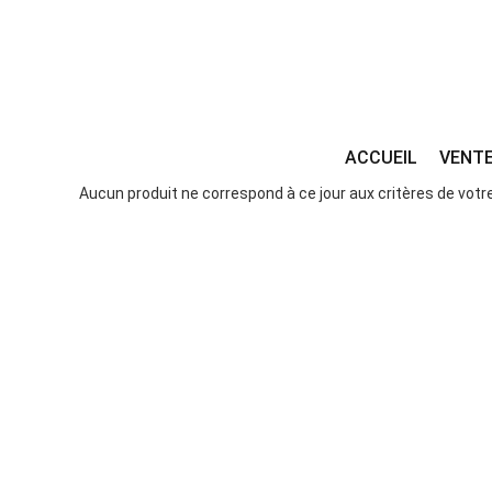
ACCUEIL
VENT
Aucun produit ne correspond à ce jour aux critères de votr