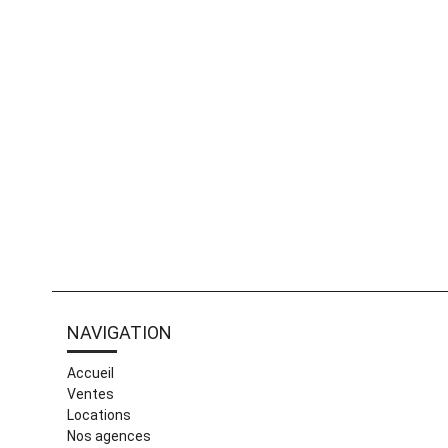
NAVIGATION
Accueil
Ventes
Locations
Nos agences