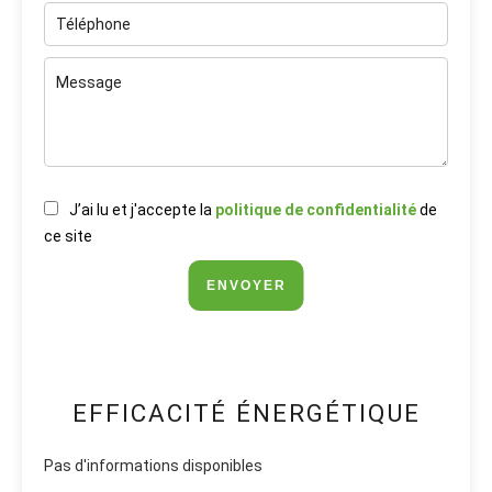
J’ai lu et j'accepte la
politique de confidentialité
de
ce site
ENVOYER
EFFICACITÉ ÉNERGÉTIQUE
Pas d'informations disponibles