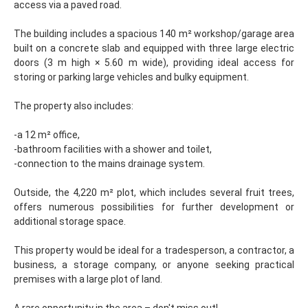
access via a paved road.
The building includes a spacious 140 m² workshop/garage area
built on a concrete slab and equipped with three large electric
doors (3 m high × 5.60 m wide), providing ideal access for
storing or parking large vehicles and bulky equipment.
The property also includes:
-a 12 m² office,
-bathroom facilities with a shower and toilet,
-connection to the mains drainage system.
Outside, the 4,220 m² plot, which includes several fruit trees,
offers numerous possibilities for further development or
additional storage space.
This property would be ideal for a tradesperson, a contractor, a
business, a storage company, or anyone seeking practical
premises with a large plot of land.