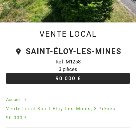
VENTE LOCAL
SAINT-ÉLOY-LES-MINES
Réf. M1258
3 pièces
90 000 €
Accueil
Vente Local Saint-Éloy-Les-Mines, 3 Pièces,
90 000 €