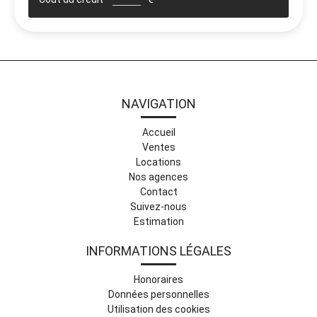
NAVIGATION
Accueil
Ventes
Locations
Nos agences
Contact
Suivez-nous
Estimation
INFORMATIONS LÉGALES
Honoraires
Données personnelles
Utilisation des cookies