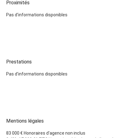
Proximités
Pas d'informations disponibles
Prestations
Pas d'informations disponibles
Mentions légales
83 000 € Honoraires d'agence non inclus