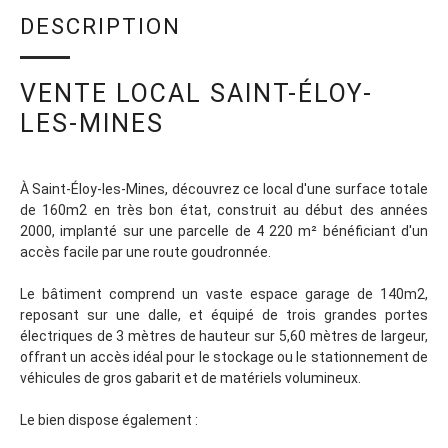
DESCRIPTION
VENTE LOCAL SAINT-ÉLOY-
LES-MINES
À Saint-Éloy-les-Mines, découvrez ce local d'une surface totale
de 160m2 en très bon état, construit au début des années
2000, implanté sur une parcelle de 4 220 m² bénéficiant d'un
accès facile par une route goudronnée.
Le bâtiment comprend un vaste espace garage de 140m2,
reposant sur une dalle, et équipé de trois grandes portes
électriques de 3 mètres de hauteur sur 5,60 mètres de largeur,
offrant un accès idéal pour le stockage ou le stationnement de
véhicules de gros gabarit et de matériels volumineux.
Le bien dispose également :