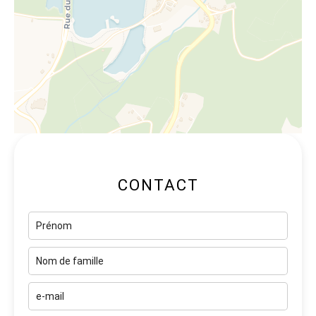
CONTACT