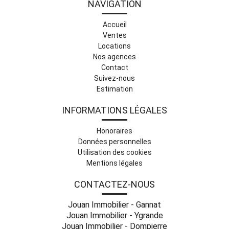
NAVIGATION
Accueil
Ventes
Locations
Nos agences
Contact
Suivez-nous
Estimation
INFORMATIONS LÉGALES
Honoraires
Données personnelles
Utilisation des cookies
Mentions légales
CONTACTEZ-NOUS
Jouan Immobilier - Gannat
Jouan Immobilier - Ygrande
Jouan Immobilier - Dompierre