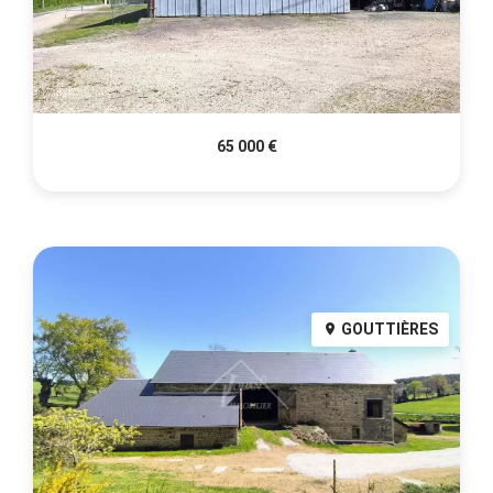
65 000 €
GOUTTIÈRES