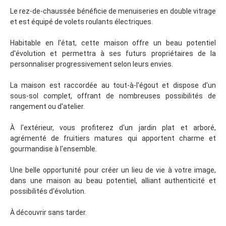
Le rez-de-chaussée bénéficie de menuiseries en double vitrage
et est équipé de volets roulants électriques.
Habitable en l'état, cette maison offre un beau potentiel
d'évolution et permettra à ses futurs propriétaires de la
personnaliser progressivement selon leurs envies.
La maison est raccordée au tout-à-l'égout et dispose d'un
sous-sol complet, offrant de nombreuses possibilités de
rangement ou d'atelier.
À l'extérieur, vous profiterez d'un jardin plat et arboré,
agrémenté de fruitiers matures qui apportent charme et
gourmandise à l'ensemble.
Une belle opportunité pour créer un lieu de vie à votre image,
dans une maison au beau potentiel, alliant authenticité et
possibilités d'évolution.
À découvrir sans tarder.