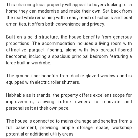
This charming local property will appeal to buyers looking for a
home they can modernise and make their own. Set back from
the road while remaining within easy reach of schools and local
amenities, it offers both convenience and privacy.
Built on a solid structure, the house benefits from generous
proportions. The accommodation includes a living room with
attractive parquet flooring, along with two parquet-floored
bedrooms, including a spacious principal bedroom featuring a
large built-in wardrobe.
The ground floor benefits from double-glazed windows and is
equipped with electric roller shutters.
Habitable as it stands, the property offers excellent scope for
improvement, allowing future owners to renovate and
personalise it at their own pace.
The house is connected to mains drainage and benefits from a
full basement, providing ample storage space, workshop
potential or additional utility areas.