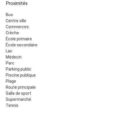
Proximités
Bus
Centre ville
Commerces
Crèche
École primaire
École secondaire
Lac
Médecin
Parc
Parking public
Piscine publique
Plage
Route principale
Salle de sport
Supermarché
Tennis