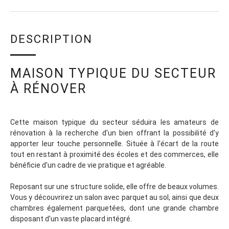
DESCRIPTION
MAISON TYPIQUE DU SECTEUR
À RÉNOVER
Cette maison typique du secteur séduira les amateurs de
rénovation à la recherche d'un bien offrant la possibilité d'y
apporter leur touche personnelle. Située à l'écart de la route
tout en restant à proximité des écoles et des commerces, elle
bénéficie d'un cadre de vie pratique et agréable.
Reposant sur une structure solide, elle offre de beaux volumes.
Vous y découvrirez un salon avec parquet au sol, ainsi que deux
chambres également parquetées, dont une grande chambre
disposant d'un vaste placard intégré.