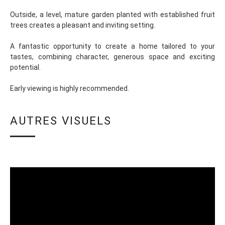
Outside, a level, mature garden planted with established fruit
trees creates a pleasant and inviting setting.
A fantastic opportunity to create a home tailored to your
tastes, combining character, generous space and exciting
potential.
Early viewing is highly recommended.
AUTRES VISUELS