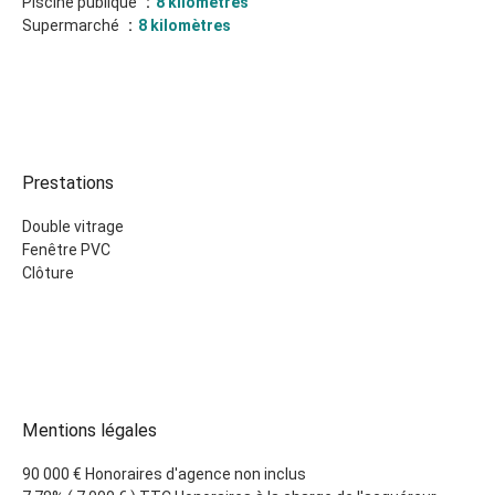
Piscine publique
8 kilomètres
Supermarché
8 kilomètres
Prestations
Double vitrage
Fenêtre PVC
Clôture
Mentions légales
90 000 € Honoraires d'agence non inclus