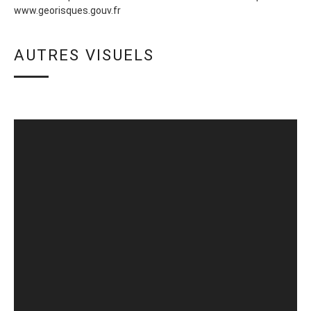
www.georisques.gouv.fr
AUTRES VISUELS