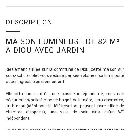
DESCRIPTION
MAISON LUMINEUSE DE 82 M²
À DIOU AVEC JARDIN
Idéalement située sur la commune de Diou, cette maison sur
sous-sol complet vous séduira par ses volumes, sa luminosité
et son agréable environnement.
Elle offre une entrée, une cuisine indépendante, un vaste
séjour-salon/salle à manger baigné de lumière, deux chambres,
un bureau (idéal pour le télétravail ou pouvant faire office de
chambre d'appoint), une salle de bain ainsi qu'un WC
indépendant.