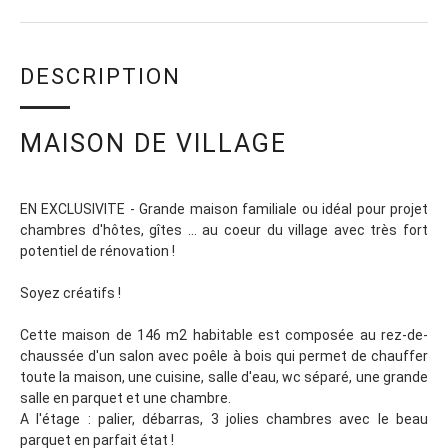
DESCRIPTION
MAISON DE VILLAGE
EN EXCLUSIVITE - Grande maison familiale ou idéal pour projet
chambres d'hôtes, gîtes ... au coeur du village avec très fort
potentiel de rénovation !
Soyez créatifs !
Cette maison de 146 m2 habitable est composée au rez-de-
chaussée d'un salon avec poêle à bois qui permet de chauffer
toute la maison, une cuisine, salle d'eau, wc séparé, une grande
salle en parquet et une chambre.
A l'étage : palier, débarras, 3 jolies chambres avec le beau
parquet en parfait état !