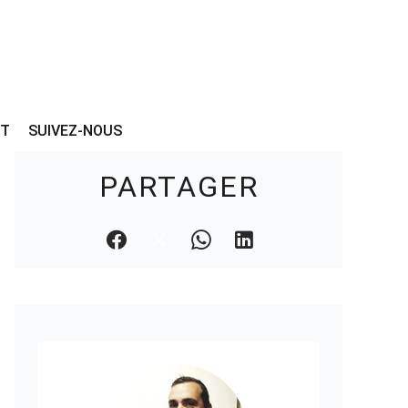
CT
SUIVEZ-NOUS
PARTAGER