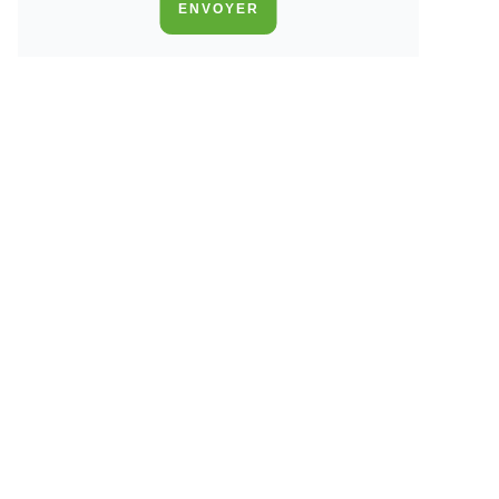
ENVOYER